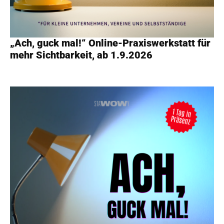
„Ach, guck mal!“ Online-Praxiswerkstatt für
mehr Sichtbarkeit, ab 1.9.2026