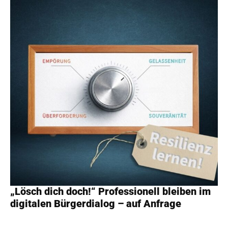
„Lösch dich doch!“ Professionell bleiben im
digitalen Bürgerdialog – auf Anfrage