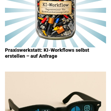
Praxiswerkstatt: KI-Workflows selbst
erstellen – auf Anfrage