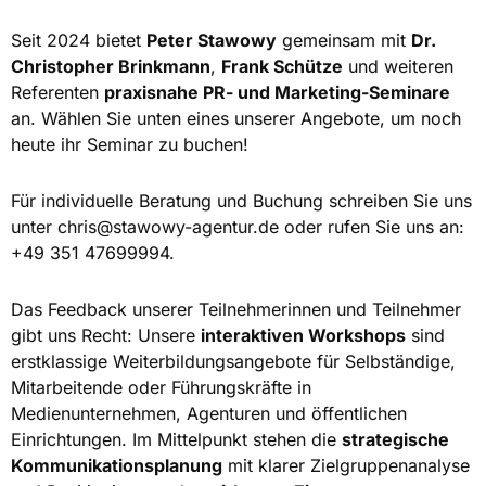
Seit 2024 bietet
Peter Stawowy
gemeinsam mit
Dr.
Christopher Brinkmann
,
Frank Schütze
und weiteren
Referenten
praxisnahe PR- und Marketing-Seminare
an. Wählen Sie unten eines unserer Angebote, um noch
heute ihr Seminar zu buchen!
Für individuelle Beratung und Buchung schreiben Sie uns
unter
chris@stawowy-agentur.de
oder rufen Sie uns an:
+49 351 47699994.
Das Feedback unserer Teilnehmerinnen und Teilnehmer
gibt uns Recht: Unsere
interaktiven Workshops
sind
erstklassige Weiterbildungsangebote für Selbständige,
Mitarbeitende oder Führungskräfte in
Medienunternehmen, Agenturen und öffentlichen
Einrichtungen. Im Mittelpunkt stehen die
strategische
Kommunikationsplanung
mit klarer Zielgruppenanalyse