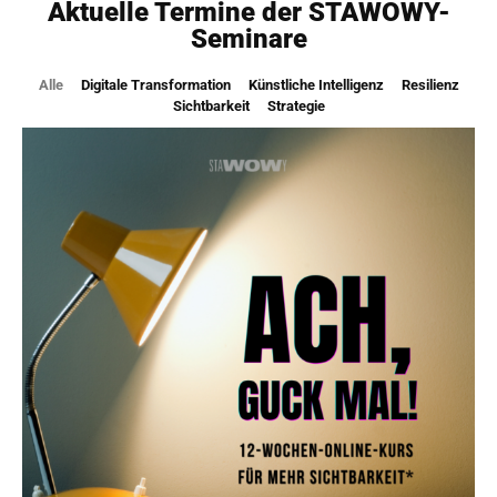
Aktuelle Termine der STAWOWY-
Seminare
Alle
Digitale Transformation
Künstliche Intelligenz
Resilienz
Sichtbarkeit
Strategie