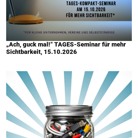
„Ach, guck mal!“ TAGES-Seminar für mehr
Sichtbarkeit, 15.10.2026