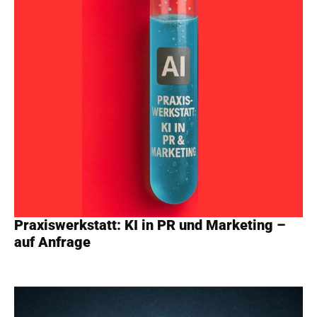
Praxiswerkstatt: KI in PR und Marketing –
auf Anfrage