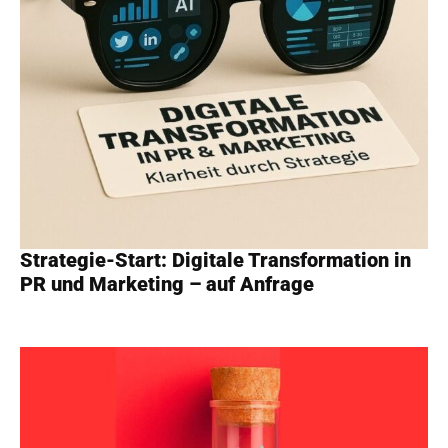
Strategie-Start: Digitale Transformation in
PR und Marketing – auf Anfrage