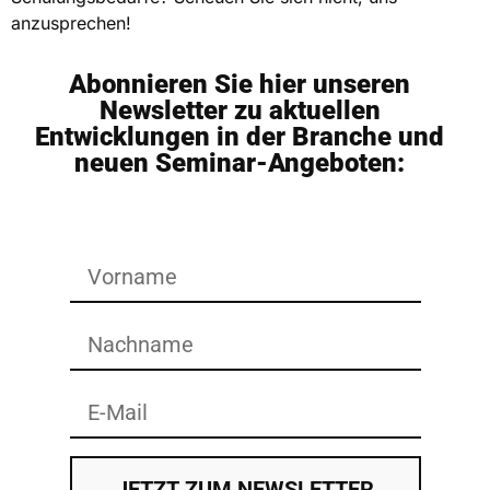
anzusprechen!
Abonnieren Sie hier unseren
Newsletter zu aktuellen
Entwicklungen in der Branche und
neuen Seminar-Angeboten:
JETZT ZUM NEWSLETTER