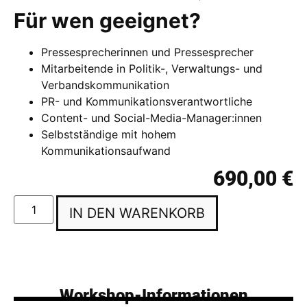
Für wen geeignet?
Pressesprecherinnen und Pressesprecher
Mitarbeitende in Politik-, Verwaltungs- und
Verbandskommunikation
PR- und Kommunikationsverantwortliche
Content- und Social-Media-Manager:innen
Selbstständige mit hohem
Kommunikationsaufwand
690,00
€
IN DEN WARENKORB
Workshop-Informationen