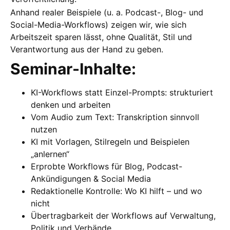
Anhand realer Beispiele (u. a. Podcast-, Blog- und
Social-Media-Workflows) zeigen wir, wie sich
Arbeitszeit sparen lässt, ohne Qualität, Stil und
Verantwortung aus der Hand zu geben.
Seminar-Inhalte:
KI-Workflows statt Einzel-Prompts: strukturiert
denken und arbeiten
Vom Audio zum Text: Transkription sinnvoll
nutzen
KI mit Vorlagen, Stilregeln und Beispielen
„anlernen“
Erprobte Workflows für Blog, Podcast-
Ankündigungen & Social Media
Redaktionelle Kontrolle: Wo KI hilft – und wo
nicht
Übertragbarkeit der Workflows auf Verwaltung,
Politik und Verbände