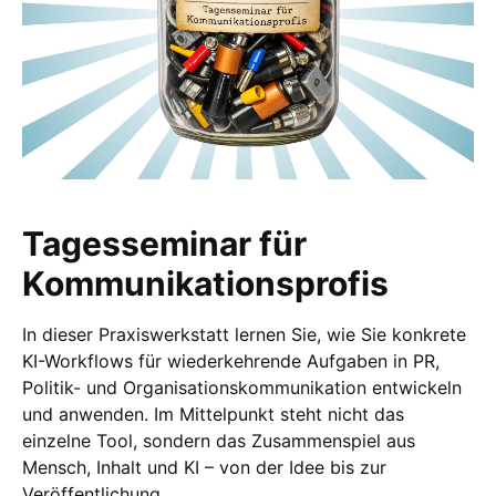
Tagesseminar für
Kommunikationsprofis
In dieser Praxiswerkstatt lernen Sie, wie Sie
konkrete
KI-Workflows
für wiederkehrende Aufgaben in PR,
Politik- und Organisationskommunikation entwickeln
und anwenden. Im Mittelpunkt steht nicht das
einzelne Tool, sondern das
Zusammenspiel aus
Mensch, Inhalt und KI
– von der Idee bis zur
Veröffentlichung.