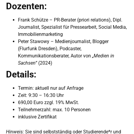
Dozenten:
Frank Schütze – PR-Berater (priori relations), Dipl.
Journalist, Spezialist für Pressearbeit, Social Media,
Immobilienmarketing
Peter Stawowy – Medienjournalist, Blogger
(Flurfunk Dresden), Podcaster,
Kommunikationsberater, Autor von
„Medien in
Sachsen“
(2024)
Details:
Termin: aktuell nur auf Anfrage
Zeit: 9:30 – 16:30 Uhr
690,00 Euro zzgl. 19% MwSt.
Teilnehmerzahl: max. 10 Personen
inklusive Zertifikat
Hinweis:
Sie sind selbstständig oder Studierende*r und