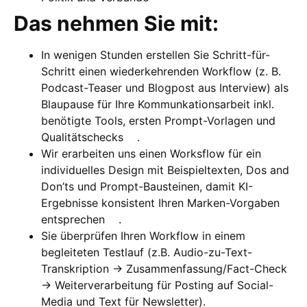
Das nehmen Sie mit:
In wenigen Stunden erstellen Sie Schritt-für-
Schritt einen wiederkehrenden Workflow (z. B.
Podcast-Teaser und Blogpost aus Interview) als
Blaupause für Ihre Kommunkationsarbeit inkl.
benötigte Tools, ersten Prompt-Vorlagen und
Qualitätschecks .
Wir erarbeiten uns einen Worksflow für ein
individuelles Design mit Beispieltexten, Dos and
Don’ts und Prompt-Bausteinen, damit KI-
Ergebnisse konsistent Ihren Marken-Vorgaben
entsprechen .
Sie überprüfen Ihren Workflow in einem
begleiteten Testlauf (z.B. Audio-zu-Text-
Transkription → Zusammenfassung/Fact-Check
→ Weiterverarbeitung für Posting auf Social-
Media und Text für Newsletter).