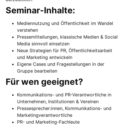
Seminar-Inhalte:
Mediennutzung und Öffentlichkeit im Wandel
verstehen
Pressemitteilungen, klassische Medien & Social
Media sinnvoll einsetzen
Neue Strategien für PR, Öffentlichkeitsarbeit
und Marketing entwickeln
Eigene Cases und Fragestellungen in der
Gruppe bearbeiten
Für wen geeignet?
Kommunikations- und PR-Verantwortliche in
Unternehmen, Institutionen & Vereinen
Pressesprecher:innen, Kommunikations- und
Marketingverantwortliche
PR- und Marketing-Fachleute