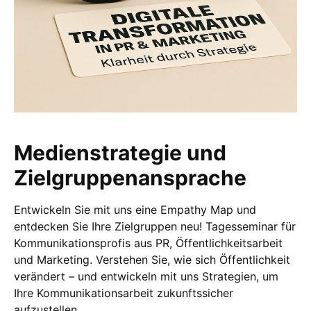
Medienstrategie und
Zielgruppenansprache
Entwickeln Sie mit uns eine Empathy Map und
entdecken Sie Ihre Zielgruppen neu! Tagesseminar für
Kommunikationsprofis aus PR, Öffentlichkeitsarbeit
und Marketing. Verstehen Sie, wie sich Öffentlichkeit
verändert – und entwickeln mit uns Strategien, um
Ihre Kommunikationsarbeit zukunftssicher
aufzustellen.