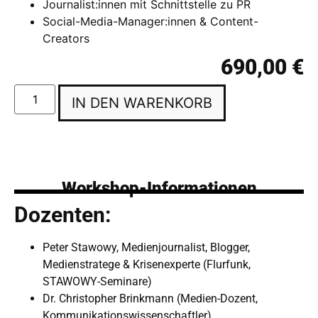
Journalist:innen mit Schnittstelle zu PR
Social-Media-Manager:innen & Content-
Creators
690,00
€
IN DEN WARENKORB
Workshop-Informationen
Dozenten:
Peter Stawowy, Medienjournalist, Blogger,
Medienstratege & Krisenexperte (Flurfunk,
STAWOWY-Seminare)
Dr. Christopher Brinkmann (Medien-Dozent,
Kommunikationswissenschaftler)