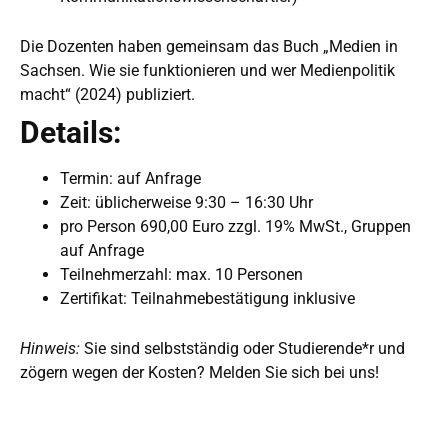
Die Dozenten haben gemeinsam das Buch „
Medien in
Sachsen. Wie sie funktionieren und wer Medienpolitik
macht
“ (2024) publiziert.
Details:
Termin: auf Anfrage
Zeit: üblicherweise 9:30 – 16:30 Uhr
pro Person 690,00 Euro zzgl. 19% MwSt., Gruppen
auf Anfrage
Teilnehmerzahl: max. 10 Personen
Zertifikat: Teilnahmebestätigung inklusive
Hinweis:
Sie sind selbstständig oder Studierende*r und
zögern wegen der Kosten? Melden Sie sich bei uns!