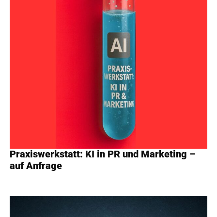
Praxiswerkstatt: KI in PR und Marketing –
auf Anfrage