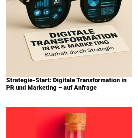
Strategie-Start: Digitale Transformation in
PR und Marketing – auf Anfrage