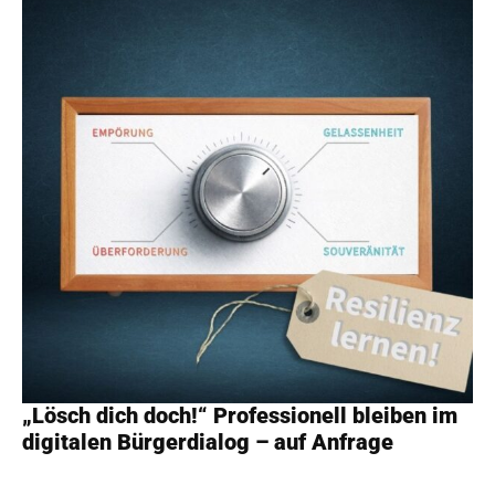
„Lösch dich doch!“ Professionell bleiben im
digitalen Bürgerdialog – auf Anfrage