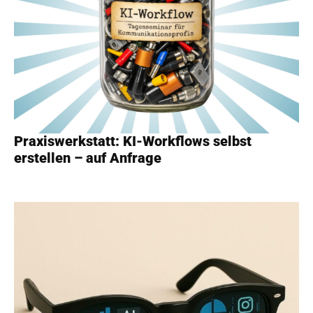
Praxiswerkstatt: KI-Workflows selbst
erstellen – auf Anfrage