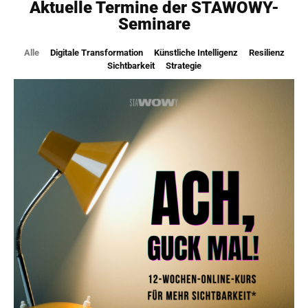
Aktuelle Termine der STAWOWY-
Seminare
Alle
Digitale Transformation
Künstliche Intelligenz
Resilienz
Sichtbarkeit
Strategie