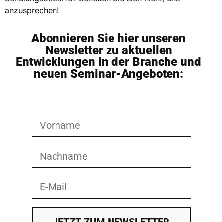
anzusprechen!
Abonnieren Sie hier unseren
Newsletter zu aktuellen
Entwicklungen in der Branche und
neuen Seminar-Angeboten:
JETZT ZUM NEWSLETTER