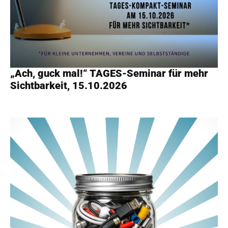
„Ach, guck mal!“ TAGES-Seminar für mehr
Sichtbarkeit, 15.10.2026