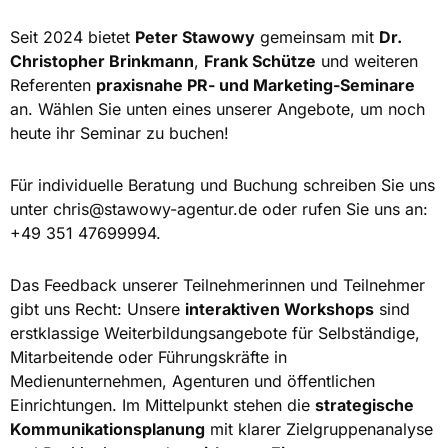
Seit 2024 bietet
Peter Stawowy
gemeinsam mit
Dr.
Christopher Brinkmann
,
Frank Schütze
und weiteren
Referenten
praxisnahe PR- und Marketing-Seminare
an. Wählen Sie unten eines unserer Angebote, um noch
heute ihr Seminar zu buchen!
Für individuelle Beratung und Buchung schreiben Sie uns
unter
chris@stawowy-agentur.de
oder rufen Sie uns an:
+49 351 47699994.
Das Feedback unserer Teilnehmerinnen und Teilnehmer
gibt uns Recht: Unsere
interaktiven Workshops
sind
erstklassige Weiterbildungsangebote für Selbständige,
Mitarbeitende oder Führungskräfte in
Medienunternehmen, Agenturen und öffentlichen
Einrichtungen. Im Mittelpunkt stehen die
strategische
Kommunikationsplanung
mit klarer Zielgruppenanalyse