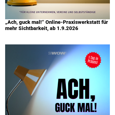
„Ach, guck mal!“ Online-Praxiswerkstatt für
mehr Sichtbarkeit, ab 1.9.2026