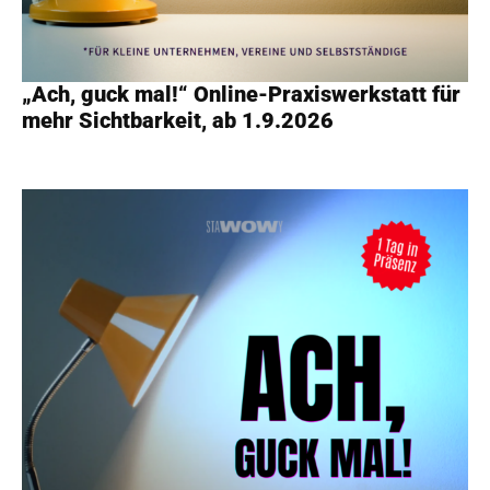
„Ach, guck mal!“ Online-Praxiswerkstatt für
mehr Sichtbarkeit, ab 1.9.2026