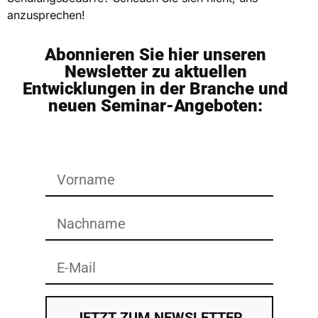
anzusprechen!
Abonnieren Sie hier unseren
Newsletter zu aktuellen
Entwicklungen in der Branche und
neuen Seminar-Angeboten:
JETZT ZUM NEWSLETTER