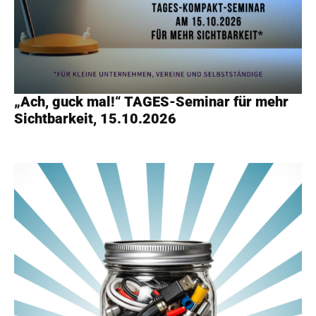
„Ach, guck mal!“ TAGES-Seminar für mehr
Sichtbarkeit, 15.10.2026