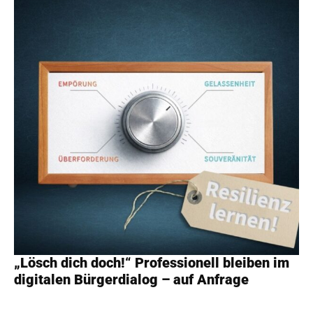
„Lösch dich doch!“ Professionell bleiben im
digitalen Bürgerdialog – auf Anfrage