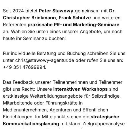
Seit 2024 bietet
Peter Stawowy
gemeinsam mit
Dr.
Christopher Brinkmann
,
Frank Schütze
und weiteren
Referenten
praxisnahe PR- und Marketing-Seminare
an. Wählen Sie unten eines unserer Angebote, um noch
heute ihr Seminar zu buchen!
Für individuelle Beratung und Buchung schreiben Sie uns
unter
chris@stawowy-agentur.de
oder rufen Sie uns an:
+49 351 47699994.
Das Feedback unserer Teilnehmerinnen und Teilnehmer
gibt uns Recht: Unsere
interaktiven Workshops
sind
erstklassige Weiterbildungsangebote für Selbständige,
Mitarbeitende oder Führungskräfte in
Medienunternehmen, Agenturen und öffentlichen
Einrichtungen. Im Mittelpunkt stehen die
strategische
Kommunikationsplanung
mit klarer Zielgruppenanalyse