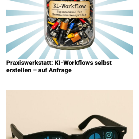
Praxiswerkstatt: KI-Workflows selbst
erstellen – auf Anfrage