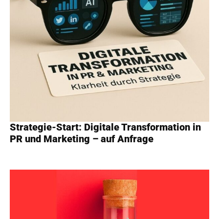
Strategie-Start: Digitale Transformation in
PR und Marketing – auf Anfrage