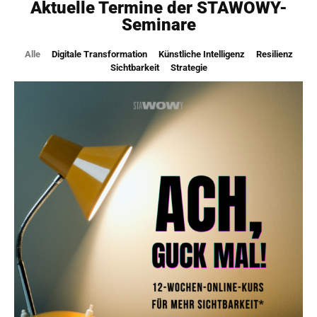
Aktuelle Termine der STAWOWY-
Seminare
Alle
Digitale Transformation
Künstliche Intelligenz
Resilienz
Sichtbarkeit
Strategie