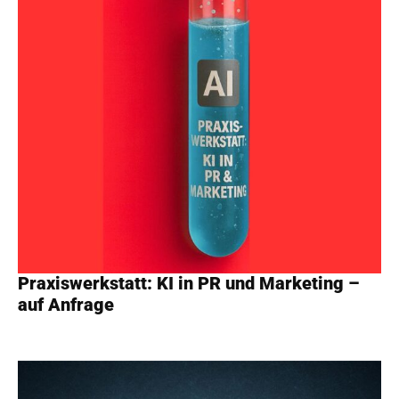
Praxiswerkstatt: KI in PR und Marketing –
auf Anfrage