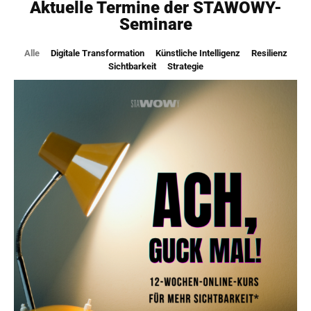
Aktuelle Termine der STAWOWY-
Seminare
Alle
Digitale Transformation
Künstliche Intelligenz
Resilienz
Sichtbarkeit
Strategie