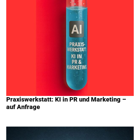
Praxiswerkstatt: KI in PR und Marketing –
auf Anfrage