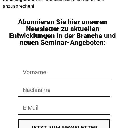
anzusprechen!
Abonnieren Sie hier unseren
Newsletter zu aktuellen
Entwicklungen in der Branche und
neuen Seminar-Angeboten:
JETZT ZUM NEWSLETTER