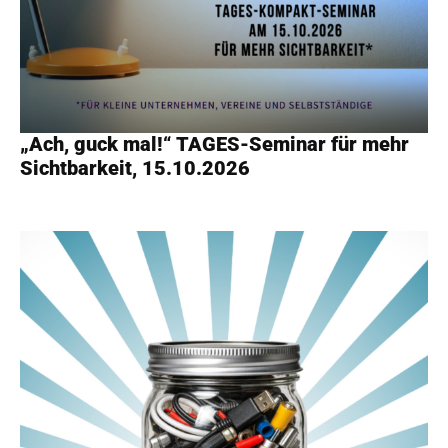
„Ach, guck mal!“ TAGES-Seminar für mehr
Sichtbarkeit, 15.10.2026