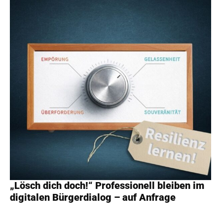
„Lösch dich doch!“ Professionell bleiben im
digitalen Bürgerdialog – auf Anfrage