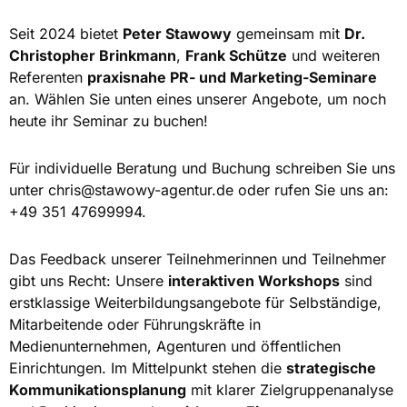
Seit 2024 bietet
Peter Stawowy
gemeinsam mit
Dr.
Christopher Brinkmann
,
Frank Schütze
und weiteren
Referenten
praxisnahe PR- und Marketing-Seminare
an. Wählen Sie unten eines unserer Angebote, um noch
heute ihr Seminar zu buchen!
Für individuelle Beratung und Buchung schreiben Sie uns
unter
chris@stawowy-agentur.de
oder rufen Sie uns an:
+49 351 47699994.
Das Feedback unserer Teilnehmerinnen und Teilnehmer
gibt uns Recht: Unsere
interaktiven Workshops
sind
erstklassige Weiterbildungsangebote für Selbständige,
Mitarbeitende oder Führungskräfte in
Medienunternehmen, Agenturen und öffentlichen
Einrichtungen. Im Mittelpunkt stehen die
strategische
Kommunikationsplanung
mit klarer Zielgruppenanalyse