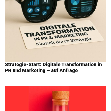
Strategie-Start: Digitale Transformation in
PR und Marketing – auf Anfrage