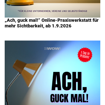
„Ach, guck mal!“ Online-Praxiswerkstatt für
mehr Sichtbarkeit, ab 1.9.2026