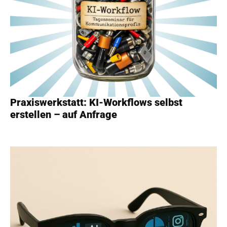
Praxiswerkstatt: KI-Workflows selbst
erstellen – auf Anfrage