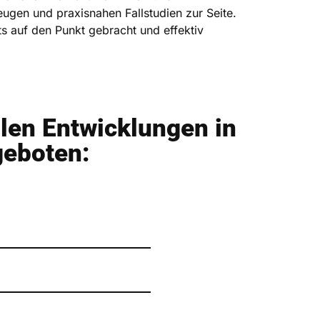
ugen und praxisnahen Fallstudien zur Seite.
s auf den Punkt gebracht und effektiv
!
llen Entwicklungen in
geboten: