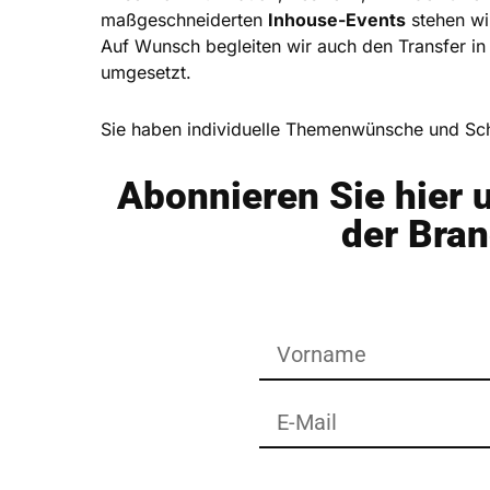
maßgeschneiderten
Inhouse-Events
stehen wi
Auf Wunsch begleiten wir auch den Transfer in
umgesetzt.
Sie haben individuelle Themenwünsche und Sch
Abonnieren Sie hier 
der Bra