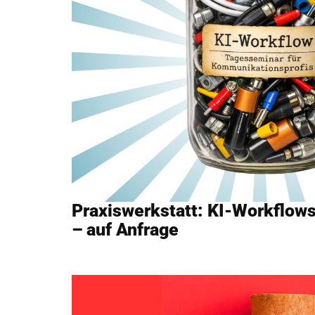
Praxiswerkstatt: KI-Workflows
– auf Anfrage