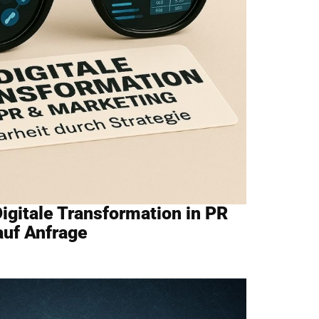
Digitale Transformation in PR
auf Anfrage