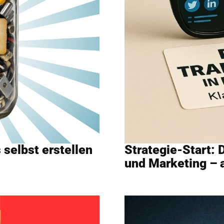
 selbst erstellen
Strategie-Start: 
und Marketing – 