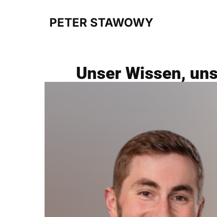
PETER STAWOWY
Unser Wissen, uns