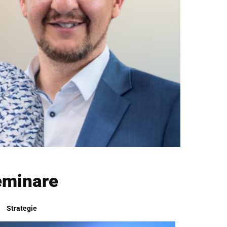
eminare
Strategie