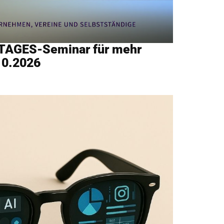
 TAGES-Seminar für mehr
10.2026