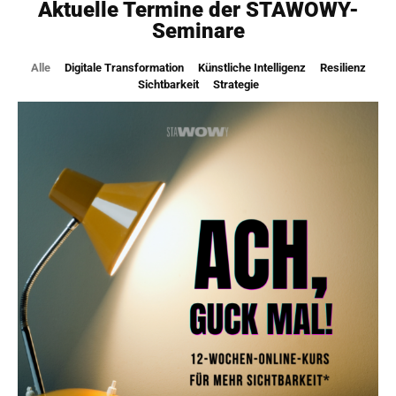
Aktuelle Termine der STAWOWY-
Seminare
Alle
Digitale Transformation
Künstliche Intelligenz
Resilienz
Sichtbarkeit
Strategie