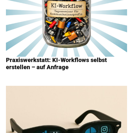
Praxiswerkstatt: KI-Workflows selbst
erstellen – auf Anfrage