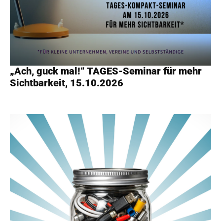
„Ach, guck mal!“ TAGES-Seminar für mehr
Sichtbarkeit, 15.10.2026