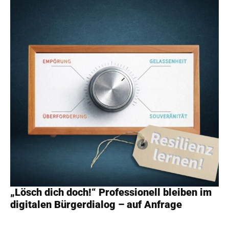
„Lösch dich doch!“ Professionell bleiben im
digitalen Bürgerdialog – auf Anfrage