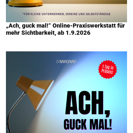
„Ach, guck mal!“ Online-Praxiswerkstatt für
mehr Sichtbarkeit, ab 1.9.2026