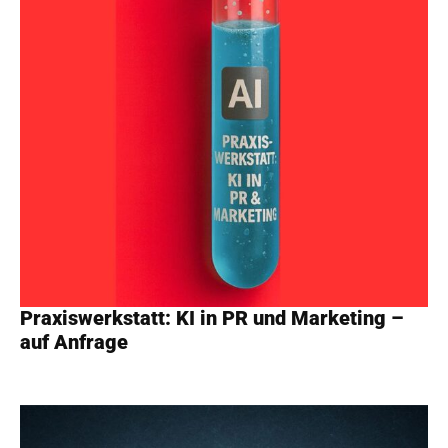
Praxiswerkstatt: KI in PR und Marketing –
auf Anfrage