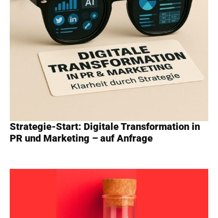
Strategie-Start: Digitale Transformation in
PR und Marketing – auf Anfrage