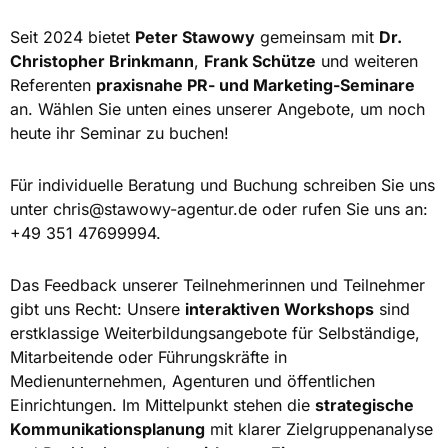
Seit 2024 bietet
Peter Stawowy
gemeinsam mit
Dr.
Christopher Brinkmann
,
Frank Schütze
und weiteren
Referenten
praxisnahe PR- und Marketing-Seminare
an. Wählen Sie unten eines unserer Angebote, um noch
heute ihr Seminar zu buchen!
Für individuelle Beratung und Buchung schreiben Sie uns
unter
chris@stawowy-agentur.de
oder rufen Sie uns an:
+49 351 47699994.
Das Feedback unserer Teilnehmerinnen und Teilnehmer
gibt uns Recht: Unsere
interaktiven Workshops
sind
erstklassige Weiterbildungsangebote für Selbständige,
Mitarbeitende oder Führungskräfte in
Medienunternehmen, Agenturen und öffentlichen
Einrichtungen. Im Mittelpunkt stehen die
strategische
Kommunikationsplanung
mit klarer Zielgruppenanalyse