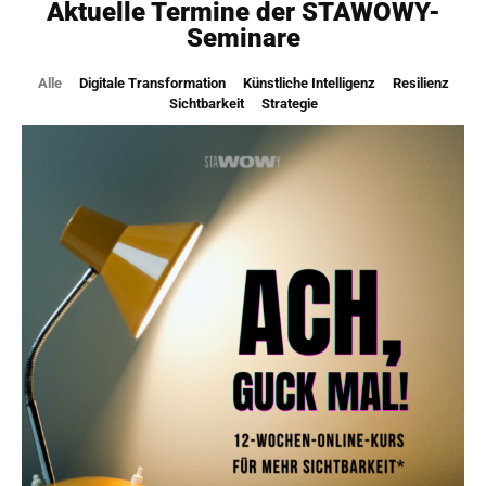
Aktuelle Termine der STAWOWY-
Seminare
Alle
Digitale Transformation
Künstliche Intelligenz
Resilienz
Sichtbarkeit
Strategie