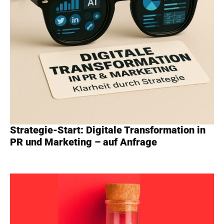
Strategie-Start: Digitale Transformation in
PR und Marketing – auf Anfrage