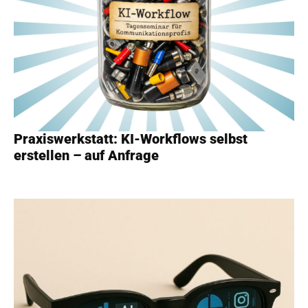
Praxiswerkstatt: KI-Workflows selbst
erstellen – auf Anfrage