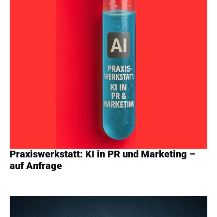
Praxiswerkstatt: KI in PR und Marketing –
auf Anfrage