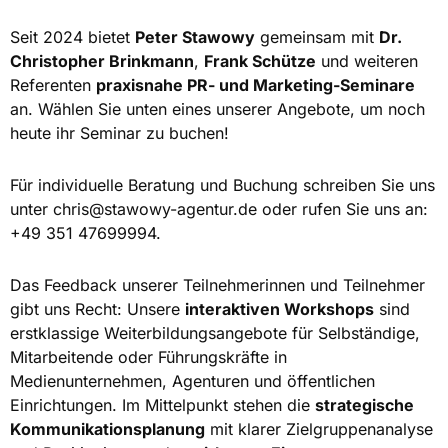
Seit 2024 bietet
Peter Stawowy
gemeinsam mit
Dr.
Christopher Brinkmann
,
Frank Schütze
und weiteren
Referenten
praxisnahe PR- und Marketing-Seminare
an. Wählen Sie unten eines unserer Angebote, um noch
heute ihr Seminar zu buchen!
Für individuelle Beratung und Buchung schreiben Sie uns
unter
chris@stawowy-agentur.de
oder rufen Sie uns an:
+49 351 47699994.
Das Feedback unserer Teilnehmerinnen und Teilnehmer
gibt uns Recht: Unsere
interaktiven Workshops
sind
erstklassige Weiterbildungsangebote für Selbständige,
Mitarbeitende oder Führungskräfte in
Medienunternehmen, Agenturen und öffentlichen
Einrichtungen. Im Mittelpunkt stehen die
strategische
Kommunikationsplanung
mit klarer Zielgruppenanalyse