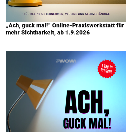
„Ach, guck mal!“ Online-Praxiswerkstatt für
mehr Sichtbarkeit, ab 1.9.2026