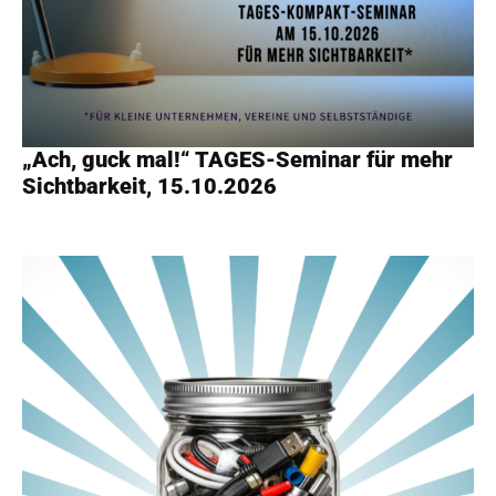
„Ach, guck mal!“ TAGES-Seminar für mehr
Sichtbarkeit, 15.10.2026