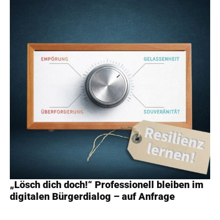
„Lösch dich doch!“ Professionell bleiben im
digitalen Bürgerdialog – auf Anfrage