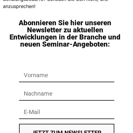
anzusprechen!
Abonnieren Sie hier unseren
Newsletter zu aktuellen
Entwicklungen in der Branche und
neuen Seminar-Angeboten:
JETZT ZUM NEWSLETTER