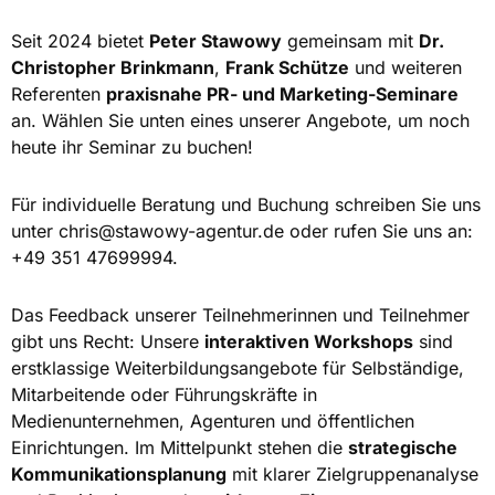
Seit 2024 bietet
Peter Stawowy
gemeinsam mit
Dr.
Christopher Brinkmann
,
Frank Schütze
und weiteren
Referenten
praxisnahe PR- und Marketing-Seminare
an. Wählen Sie unten eines unserer Angebote, um noch
heute ihr Seminar zu buchen!
Für individuelle Beratung und Buchung schreiben Sie uns
unter
chris@stawowy-agentur.de
oder rufen Sie uns an:
+49 351 47699994.
Das Feedback unserer Teilnehmerinnen und Teilnehmer
gibt uns Recht: Unsere
interaktiven Workshops
sind
erstklassige Weiterbildungsangebote für Selbständige,
Mitarbeitende oder Führungskräfte in
Medienunternehmen, Agenturen und öffentlichen
Einrichtungen. Im Mittelpunkt stehen die
strategische
Kommunikationsplanung
mit klarer Zielgruppenanalyse