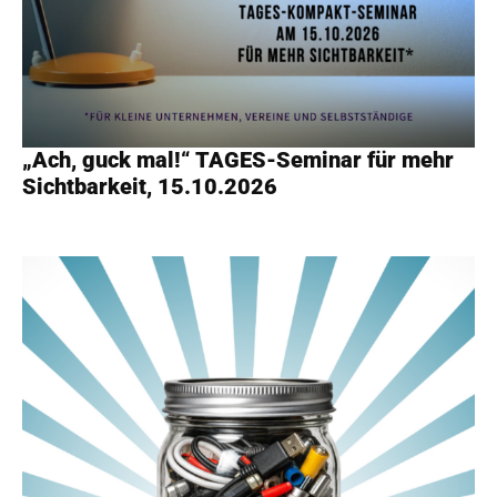
„Ach, guck mal!“ TAGES-Seminar für mehr
Sichtbarkeit, 15.10.2026