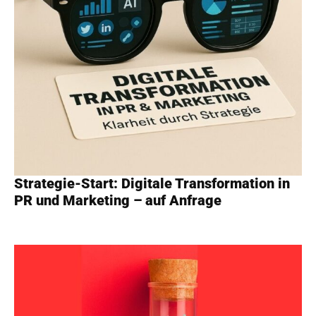
Strategie-Start: Digitale Transformation in
PR und Marketing – auf Anfrage