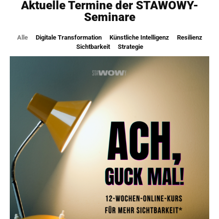
Aktuelle Termine der STAWOWY-
Seminare
Alle
Digitale Transformation
Künstliche Intelligenz
Resilienz
Sichtbarkeit
Strategie