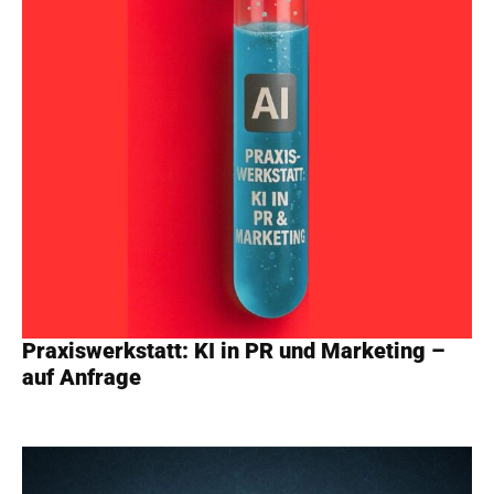
Praxiswerkstatt: KI in PR und Marketing –
auf Anfrage