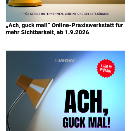
„Ach, guck mal!“ Online-Praxiswerkstatt für
mehr Sichtbarkeit, ab 1.9.2026