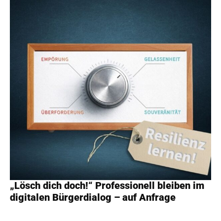
„Lösch dich doch!“ Professionell bleiben im
digitalen Bürgerdialog – auf Anfrage