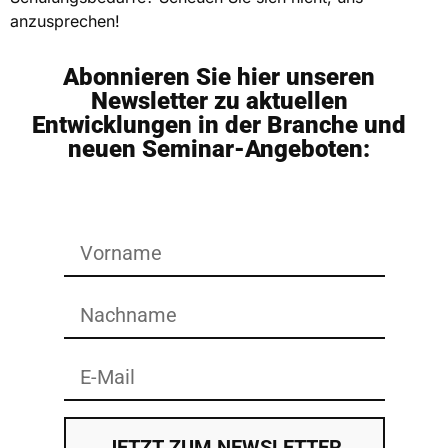
anzusprechen!
Abonnieren Sie hier unseren
Newsletter zu aktuellen
Entwicklungen in der Branche und
neuen Seminar-Angeboten:
JETZT ZUM NEWSLETTER