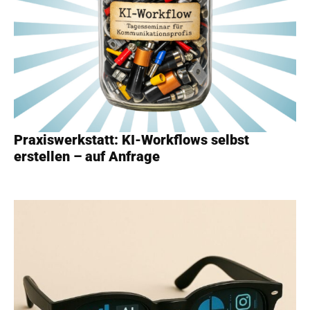
Praxiswerkstatt: KI-Workflows selbst
erstellen – auf Anfrage