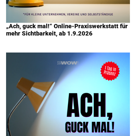
„Ach, guck mal!“ Online-Praxiswerkstatt für
mehr Sichtbarkeit, ab 1.9.2026