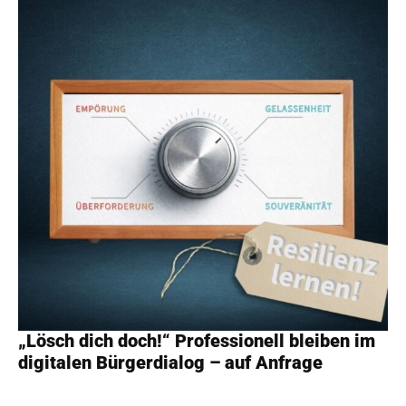
„Lösch dich doch!“ Professionell bleiben im
digitalen Bürgerdialog – auf Anfrage