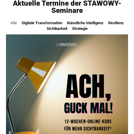
Aktuelle Termine der STAWOWY-
Seminare
Alle
Digitale Transformation
Künstliche Intelligenz
Resilienz
Sichtbarkeit
Strategie