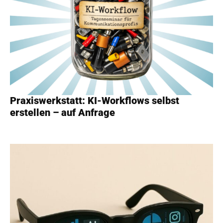
Praxiswerkstatt: KI-Workflows selbst
erstellen – auf Anfrage