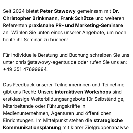
Seit 2024 bietet
Peter Stawowy
gemeinsam mit
Dr.
Christopher Brinkmann
,
Frank Schütze
und weiteren
Referenten
praxisnahe PR- und Marketing-Seminare
an. Wählen Sie unten eines unserer Angebote, um noch
heute ihr Seminar zu buchen!
Für individuelle Beratung und Buchung schreiben Sie uns
unter
chris@stawowy-agentur.de
oder rufen Sie uns an:
+49 351 47699994.
Das Feedback unserer Teilnehmerinnen und Teilnehmer
gibt uns Recht: Unsere
interaktiven Workshops
sind
erstklassige Weiterbildungsangebote für Selbständige,
Mitarbeitende oder Führungskräfte in
Medienunternehmen, Agenturen und öffentlichen
Einrichtungen. Im Mittelpunkt stehen die
strategische
Kommunikationsplanung
mit klarer Zielgruppenanalyse