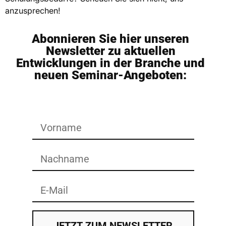
anzusprechen!
Abonnieren Sie hier unseren
Newsletter zu aktuellen
Entwicklungen in der Branche und
neuen Seminar-Angeboten:
JETZT ZUM NEWSLETTER