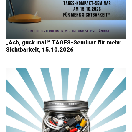
„Ach, guck mal!“ TAGES-Seminar für mehr
Sichtbarkeit, 15.10.2026