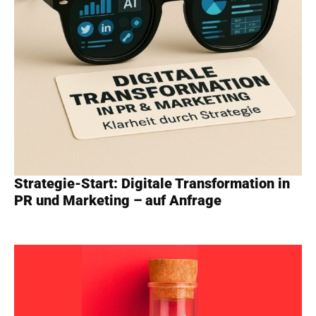
Strategie-Start: Digitale Transformation in
PR und Marketing – auf Anfrage