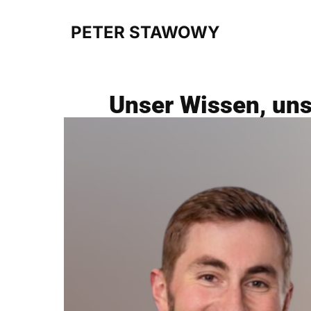
PETER STAWOWY
Unser Wissen, uns