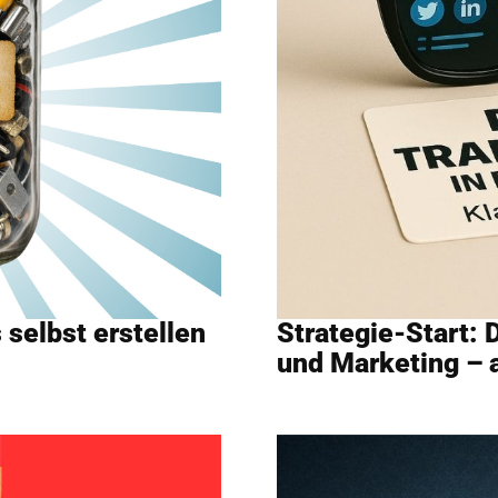
 selbst erstellen
Strategie-Start: 
und Marketing – 