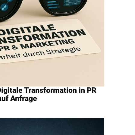
Digitale Transformation in PR
auf Anfrage