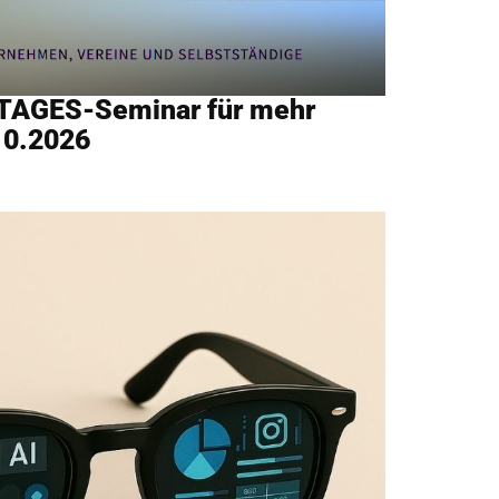
 TAGES-Seminar für mehr
10.2026