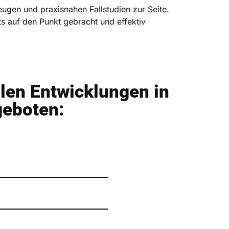
ugen und praxisnahen Fallstudien zur Seite.
s auf den Punkt gebracht und effektiv
!
llen Entwicklungen in
geboten: