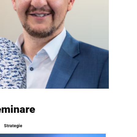
eminare
Strategie