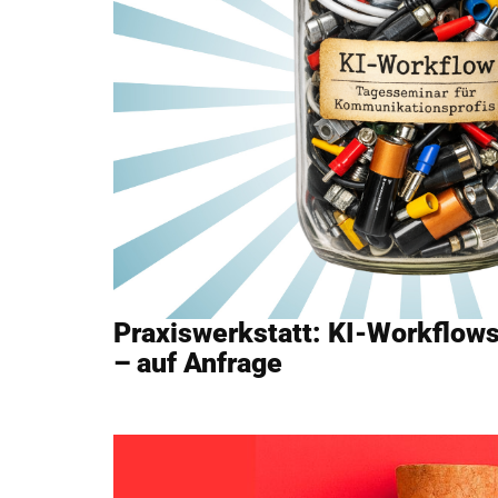
Praxiswerkstatt: KI-Workflows
– auf Anfrage