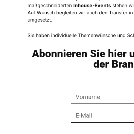
maßgeschneiderten
Inhouse-Events
stehen wi
Auf Wunsch begleiten wir auch den Transfer in
umgesetzt.
Sie haben individuelle Themenwünsche und Sch
Abonnieren Sie hier 
der Bra