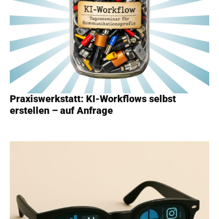
Praxiswerkstatt: KI-Workflows selbst
erstellen – auf Anfrage