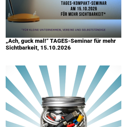
„Ach, guck mal!“ TAGES-Seminar für mehr
Sichtbarkeit, 15.10.2026