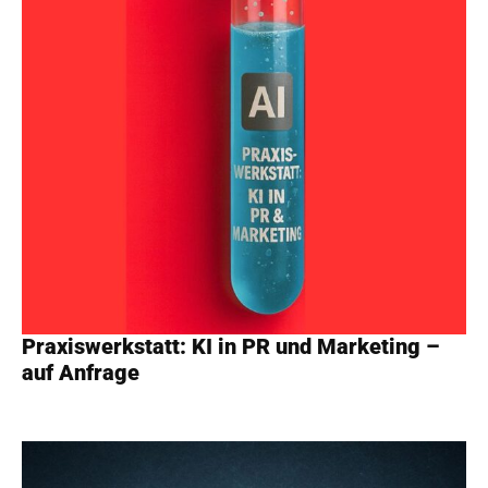
Praxiswerkstatt: KI in PR und Marketing –
auf Anfrage