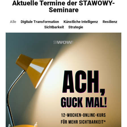
Aktuelle Termine der STAWOWY-
Seminare
Alle
Digitale Transformation
Künstliche Intelligenz
Resilienz
Sichtbarkeit
Strategie