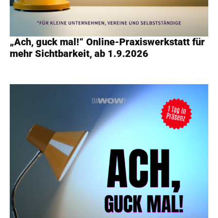
„Ach, guck mal!“ Online-Praxiswerkstatt für
mehr Sichtbarkeit, ab 1.9.2026