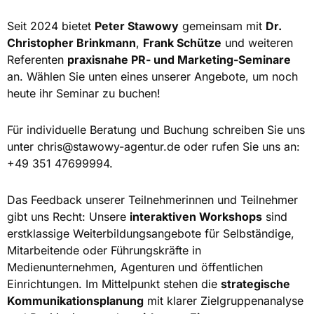
Seit 2024 bietet
Peter Stawowy
gemeinsam mit
Dr.
Christopher Brinkmann
,
Frank Schütze
und weiteren
Referenten
praxisnahe PR- und Marketing-Seminare
an. Wählen Sie unten eines unserer Angebote, um noch
heute ihr Seminar zu buchen!
Für individuelle Beratung und Buchung schreiben Sie uns
unter
chris@stawowy-agentur.de
oder rufen Sie uns an:
+49 351 47699994.
Das Feedback unserer Teilnehmerinnen und Teilnehmer
gibt uns Recht: Unsere
interaktiven Workshops
sind
erstklassige Weiterbildungsangebote für Selbständige,
Mitarbeitende oder Führungskräfte in
Medienunternehmen, Agenturen und öffentlichen
Einrichtungen. Im Mittelpunkt stehen die
strategische
Kommunikationsplanung
mit klarer Zielgruppenanalyse