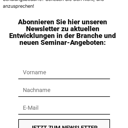
anzusprechen!
Abonnieren Sie hier unseren
Newsletter zu aktuellen
Entwicklungen in der Branche und
neuen Seminar-Angeboten:
JETZT ZUM NEWSLETTER