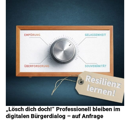
„Lösch dich doch!“ Professionell bleiben im
digitalen Bürgerdialog – auf Anfrage