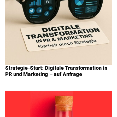
Strategie-Start: Digitale Transformation in
PR und Marketing – auf Anfrage