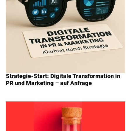
Strategie-Start: Digitale Transformation in
PR und Marketing – auf Anfrage