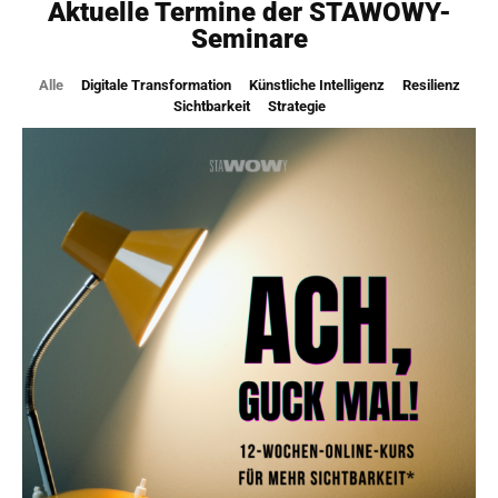
Aktuelle Termine der STAWOWY-
Seminare
Alle
Digitale Transformation
Künstliche Intelligenz
Resilienz
Sichtbarkeit
Strategie