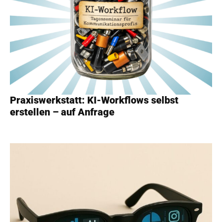
Praxiswerkstatt: KI-Workflows selbst
erstellen – auf Anfrage