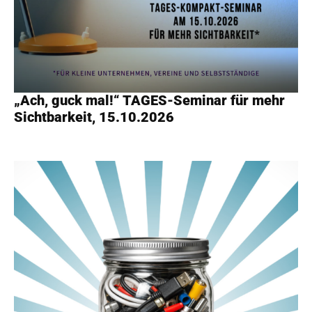
„Ach, guck mal!“ TAGES-Seminar für mehr
Sichtbarkeit, 15.10.2026