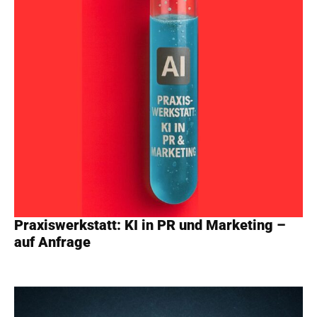
Praxiswerkstatt: KI in PR und Marketing –
auf Anfrage