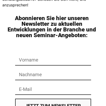
anzusprechen!
Abonnieren Sie hier unseren
Newsletter zu aktuellen
Entwicklungen in der Branche und
neuen Seminar-Angeboten:
JETZT ZUM NEWSLETTER