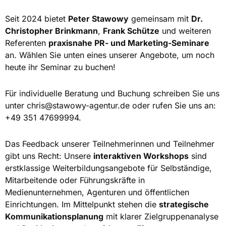
Seit 2024 bietet
Peter Stawowy
gemeinsam mit
Dr.
Christopher Brinkmann
,
Frank Schütze
und weiteren
Referenten
praxisnahe PR- und Marketing-Seminare
an. Wählen Sie unten eines unserer Angebote, um noch
heute ihr Seminar zu buchen!
Für individuelle Beratung und Buchung schreiben Sie uns
unter
chris@stawowy-agentur.de
oder rufen Sie uns an:
+49 351 47699994.
Das Feedback unserer Teilnehmerinnen und Teilnehmer
gibt uns Recht: Unsere
interaktiven Workshops
sind
erstklassige Weiterbildungsangebote für Selbständige,
Mitarbeitende oder Führungskräfte in
Medienunternehmen, Agenturen und öffentlichen
Einrichtungen. Im Mittelpunkt stehen die
strategische
Kommunikationsplanung
mit klarer Zielgruppenanalyse