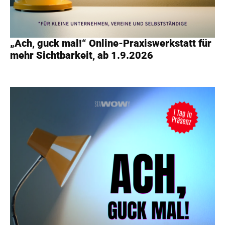
„Ach, guck mal!“ Online-Praxiswerkstatt für
mehr Sichtbarkeit, ab 1.9.2026