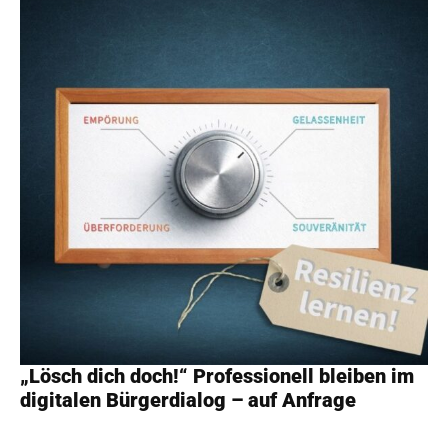
„Lösch dich doch!“ Professionell bleiben im
digitalen Bürgerdialog – auf Anfrage